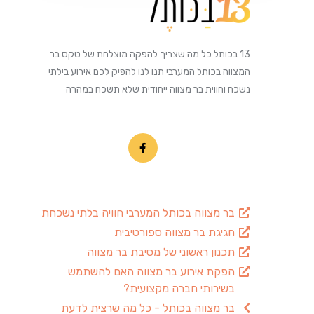
13 בכותל כל מה שצריך להפקה מוצלחת של טקס בר
המצווה בכותל המערבי תנו לנו להפיק לכם אירוע בילתי
נשכח וחווית בר מצווה ייחודית שלא תשכח במהרה
בר מצווה בכותל המערבי חוויה בלתי נשכחת
חגיגת בר מצווה ספורטיבית
תכנון ראשוני של מסיבת בר מצווה
הפקת אירוע בר מצווה האם להשתמש
בשירותי חברה מקצועית?
בר מצווה בכותל - כל מה שרצית לדעת