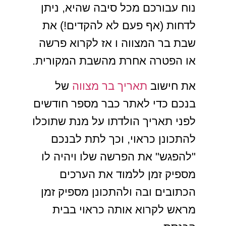
נוח עבורכם מכל סיבה שהיא, ניתן
לדחות (אף פעם לא להקדים!) את
שבת בר המצווה ו אז לקרוא פרשה
או הפטרה אחרת מהשבת המקורית.
את חישוב
תאריך בר מצווה
של
בנכם כדי לאתר כבר מספר חודשים
לפני תאריך הולדתו על מנת שתוכלו
להתכונן כראוי, וכך לתת לבנכם
"להפגש" את הפרשה שלו ויהיה לו
מספיק זמן ללמוד את הערכים
הכתובים ובה ולהתכונן מספיק זמן
מראש לקרוא אותה כראוי בבית