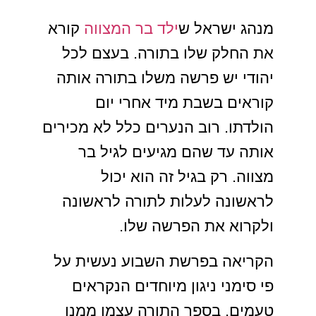
מנהג ישראל ש
ילד בר המצווה
קורא
את החלק שלו בתורה. בעצם לכל
יהודי יש פרשה משלו בתורה אותה
קוראים בשבת מיד אחרי יום
הולדתו. רוב הנערים כלל לא מכירים
אותה עד שהם מגיעים לגיל בר
מצווה. רק בגיל זה הוא יכול
לראשונה לעלות לתורה לראשונה
ולקרוא את הפרשה שלו.
הקריאה בפרשת השבוע נעשית על
פי סימני ניגון מיוחדים הנקראים
טעמים. בספר התורה עצמו ממנו