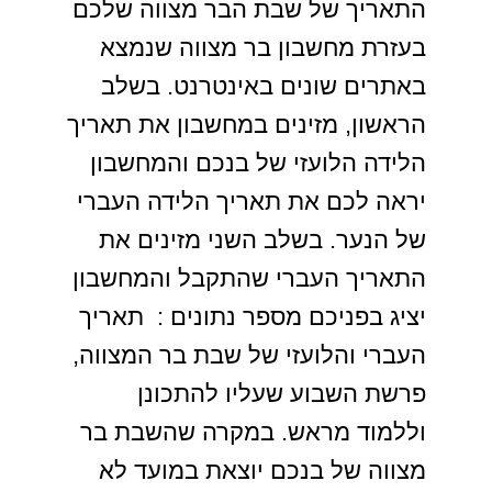
התאריך של שבת הבר מצווה שלכם
בעזרת מחשבון בר מצווה שנמצא
באתרים שונים באינטרנט. בשלב
הראשון, מזינים במחשבון את תאריך
הלידה הלועזי של בנכם והמחשבון
יראה לכם את תאריך הלידה העברי
של הנער. בשלב השני מזינים את
התאריך העברי שהתקבל והמחשבון
יציג בפניכם מספר נתונים : תאריך
העברי והלועזי של שבת בר המצווה,
פרשת השבוע שעליו להתכונן
וללמוד מראש. במקרה שהשבת בר
מצווה של בנכם יוצאת במועד לא