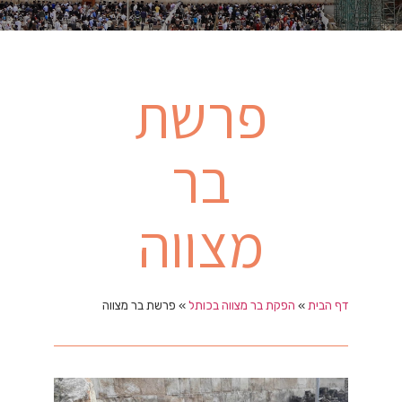
פרשת
בר
מצווה
דף הבית
»
הפקת בר מצווה בכותל
»
פרשת בר מצווה