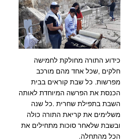
כידוע התורה מחולקת לחמישה
חלקים ,שכל אחד מהם מורכב
מפרשות. כל שבת קוראים בבית
הכנסת את הפרשה המיוחדת לאותה
השבת בתפילת שחרית .כל שנה
משלימים את קריאת התורה כולה
ובשבת שלאחר סוכות מתחילים את
הכל מהתחלה.