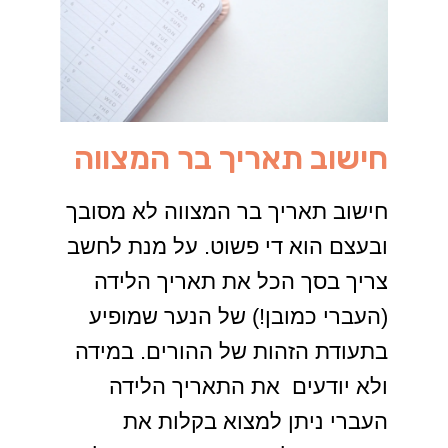
חישוב תאריך בר המצווה
חישוב תאריך בר המצווה לא מסובך
ובעצם הוא די פשוט. על מנת לחשב
צריך בסך הכל את תאריך הלידה
(העברי כמובן!) של הנער שמופיע
בתעודת הזהות של ההורים. במידה
ולא יודעים את התאריך הלידה
העברי ניתן למצוא בקלות את