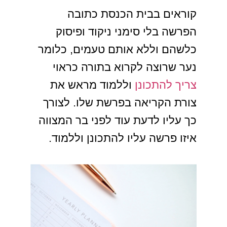
קוראים בבית הכנסת כתובה
הפרשה בלי סימני ניקוד ופיסוק
כלשהם וללא אותם טעמים, כלומר
נער שרוצה לקרוא בתורה כראוי
צריך להתכונן
וללמוד מראש את
צורת הקריאה בפרשת שלו. לצורך
כך עליו לדעת עוד לפני בר המצווה
איזו פרשה עליו להתכונן וללמוד.