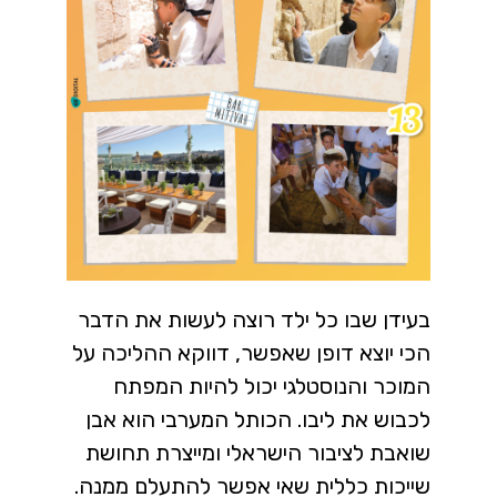
בעידן שבו כל ילד רוצה לעשות את הדבר
הכי יוצא דופן שאפשר, דווקא ההליכה על
המוכר והנוסטלגי יכול להיות המפתח
לכבוש את ליבו. הכותל המערבי הוא אבן
שואבת לציבור הישראלי ומייצרת תחושת
שייכות כללית שאי אפשר להתעלם ממנה.