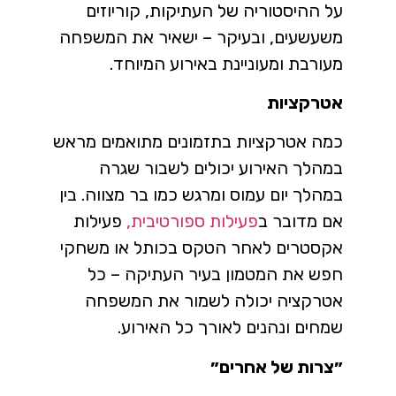
על ההיסטוריה של העתיקות, קוריוזים
משעשעים, ובעיקר – ישאיר את המשפחה
מעורבת ומעוניינת באירוע המיוחד.
אטרקציות
כמה אטרקציות בתזמונים מתואמים מראש
במהלך האירוע יכולים לשבור שגרה
במהלך יום עמוס ומרגש כמו בר מצווה. בין
אם מדובר ב
פעילות ספורטיבית,
פעילות
אקסטרים לאחר הטקס בכותל או משחקי
חפש את המטמון בעיר העתיקה – כל
אטרקציה יכולה לשמור את המשפחה
שמחים ונהנים לאורך כל האירוע.
״צרות של אחרים״