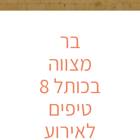
בר
מצווה
בכותל 8
טיפים
לאירוע