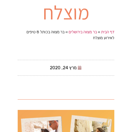
מוצלח
דף הבית
»
בר מצווה בירושלים
»
בר מצווה בכותל 8 טיפים
לאירוע מוצלח
מרץ 24, 2020