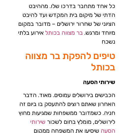
כל אחד מתחבר בדרכו שלו. מההיבט
הדתי של מיקום בית המקדש ועד להיבט
הציוני של שחרור ירושלים – מדובר במקום
מיוחד ומרגש.
בר מצווה בכותל
אירוע בלתי
נשכח
טיפים להפקת בר מצווה
בכותל
שירותי הסעה
הכבישים בירושלים עמוסים. מאוד. הדבר
האחרון שאתם רוצים להתעסק בו ביום זה
חניה. כשמדובר ממשפחות שמגיעות מחוץ
לירושלים, מומלץ בחום לשכור
שירותי
הסעה
שיסיעו את המשפחה ממקום