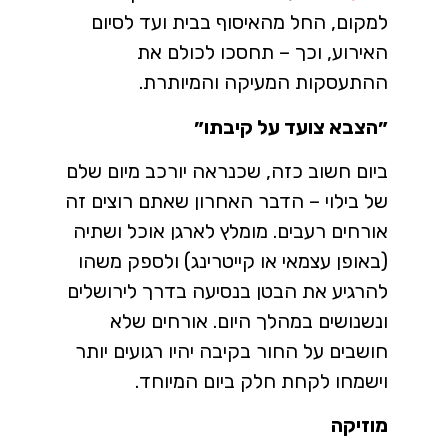
למקום, החל מהאיסוף בבית ועד לסיום
האירוע, וכך – תחסכו לכולם את
ההתעסקות המעיקה והמיותרת.
״הצבא צועד על קיבתו״
ביום חשוב כזה, שכנראה יורכב מיום שלם
של בילוי – הדבר האחרון שאתם רוצים זה
אורחים רעבים. מומלץ לארגן אוכל ושתיה
(באופן עצמאי או קייטרינג) ולספק משהו
להרגיע את הבטן בנסיעה בדרך לירושלים
ונשנושים במהלך היום. אורחים שלא
חושבים על החור בקיבה יהיו רגועים יותר
וישמחו לקחת חלק ביום המיוחד.
מוזיקה