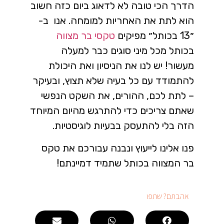
הדרך הכי טובה לא לדאוג ביום כזה חשוב
הוא לתת את האחריות למומחה. אנו ב-
״13 בכותל״ מפיקים
טקסי בר מצווה
בכותל מכל מיני סוגים כבר למעלה
מעשור! יש לנו את הניסיון ואת היכולת
להתמודד עם כל בעיה שלא תצוץ, ובעיקר
– לתת לכם, ההורים, את השקט הנפשי
שאתם צריכים כדי להתרגש מהיום המיוחד
הזה בלי להתעסק בבעיות לוגיסטיות.
פנו אלינו לייעוץ ונבנה עבורכם את טקס
בר המצווה בכותל שתמיד דמיינתם!
אהבתם? שתפו​