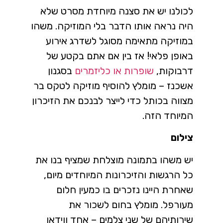
לכולנו יש את סצנה מיוחדת מסרט שלא
היה נראה אותו הדבר בלי המוזיקה. משהו
במוזיקה מתאימה מסוגל לשדרג אירוע
באופן פלאי! אז בין אם אתם בקטע של
דרבוקות,
שופרות או כליזמרים
בסגנון
אשכנז – מומלץ להוסיף מוזיקה לטקס בר
מצווה בכותל כדי לייצר לבנכם את הזיכרון
המיוחד הזה.
צילום
יש משהו בתמונה מוצלחת שמציף בנו את
כל הרגשות והזיכרונות המיוחדים מיום,
שאחרת היינו נזכרים בו כמעין חלום
מעורפל. מומלץ בחום לשכור את
שירותיהם של שני צלמים – אחד ווידאו