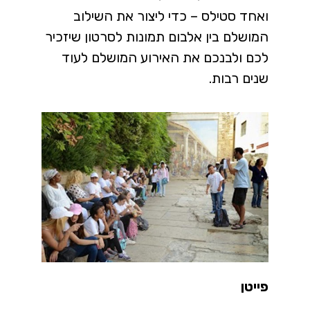
ואחד סטילס – כדי ליצור את השילוב
המושלם בין אלבום תמונות לסרטון שיזכיר
לכם ולבנכם את האירוע המושלם לעוד
שנים רבות.
פייטן