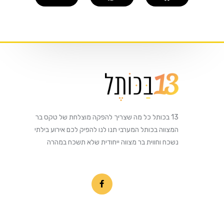
13 בכותל כל מה שצריך להפקה מוצלחת של טקס בר
המצווה בכותל המערבי תנו לנו להפיק לכם אירוע בילתי
נשכח וחווית בר מצווה ייחודית שלא תשכח במהרה