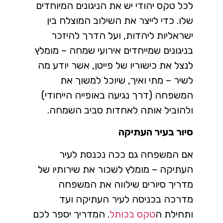
לכל טקס יהודי יש את הניגונים המיוחדים
שלו. כדי לייצר את השילוב המוצלח בין
ישראליות ליהדות, ועל הדרך להיזכר
בניגונים שמייחדים אירועי שמחה – מומלץ
לנצל את כישוריו של פייטן, אשר יודע מה
לשיר – מתי ואיך, שיוכל למשוך את
המשפחה (דרך נגיעה באופייה הייחודי)
ולהוביל אותה לאחדות סביב השמחה.
סיור בעיר העתיקה
אם המשפחה גם ככה נכנסת לעיר
העתיקה – מומלץ לשכור את שירותיו של
מדריך סיורים שילווה את המשפחה
מדרכה בכניסה לעיר העתיקה ועד
ותחילת ה
טקס בכותל
. המדריך יספר לכם