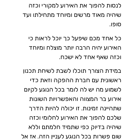
לנסות להפוך את האירוע למקורי וכזה
שיהיה מאוד מרשים ומיוחד מתחילתו ועד
סופו.
כל אחד מכם שיפעל כך יוכל לראות כי
האירוע יהיה הרבה יותר מוצלח ומיוחד
וכזה שאף אחד לא ישכח.
במידת הצורך תוכלו לשבת לשיחת תכנון
ראשונית עם חברת ההפקה וזאת כדי
לשמוע מה יש לה לומר בכל הנוגע לקיום
אירוע בר המצווה והאפשרויות השונות
שתהיינה זמינות. זו יכולה להיות הדרך
שלכם להפוך את האירוע לחלומי וכזה
שיהיה בדיוק כפי שתמיד חלמתם וללא
שום פשרות בכל הנוגע לעניין הזה. אז אל