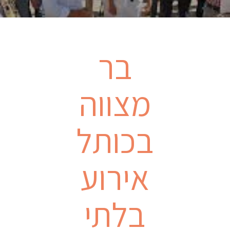
בר
מצווה
בכותל
אירוע
בלתי