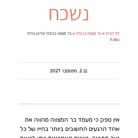
נשכח
דף הבית
»
בר מצווה בכותל
»
בר מצווה בכותל אירוע בלתי
נשכח
2, ספטמבר 2021
אין ספק כי מעמד בר המצווה מהווה את
אחד הרגעים החשובים ביותר בחייו של כל
נער מתבגר. בשנים האחרונות ניתן לראות