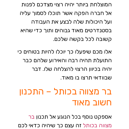
המוצלחת ביותר יהיה רצוי מצדכם לפנות
אל חברה הפקה אשר תוכלו לסמוך עליה
ועל היכולות שלה לבצע את העבודה
בסטנדרטים מאוד גבוהים ותוך כדי שהיא
קשובה לכל בקשה שלכם.
אלו מכם שיפעלו כך יוכלו להיות בטוחים כי
התועלת תהיה רבה והאירוע שלהם כבר
יהיה בכיוון הרצוי להצלחה שלו. דבר
שבוודאי תרצו בו מאוד.
בר מצווה בכותל – התכנון
חשוב מאוד
אספקט נוסף בכל הנוגע אל תכנון
בר
מצווה בכותל
זה עצם כך שיהיה כדאי לכם