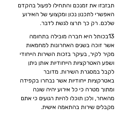
תבזבזו את זמנכם והתחילו לפעול בהקדם
האפשרי לתכנון נכון ומקצועי של האירוע
שלכם. רק כך תרצו לגשת לדבר.
13בכותל היא חברה מובילה בתחומה
אשר זוכה בשנים האחרונות למחמאות
מקיר לקיר, בעיקר בזכות השירות הייחודי
ושפע האטרקציות הייחודיות אותן ניתן
לקבל במסגרת השירות. מדובר
באטרקציות ייחודיות אשר נבחרו בקפידה
ומתוך מטרה כי כל אירוע יהיה שונה
מהאחר, ולכן תוכלו להיות רגועים כי אתם
מקבלים שירות בהתאמה אישית.