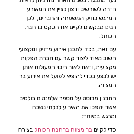
חזרה לשורשים ורצון לציין את המאורע
המרגש בחיק המשפחה והחברים, ולכן
רבים מבקשים לקיים את הטקס ברחבת
הכותל.
עם זאת, בכדי לתכנן אירוע מדויק ומקצועי
חשוב מאוד ליצור קשר עם חברת הפקות
מקצועית, וזאת לאור ריבוי הפעולות אותן
יש לבצע בכדי להוציא לפועל את אירוע בר
המצווה.
התכנון מבוסס על מספר אלמנטים בולטים
אשר יהפכו את האירוע לבלתי נשכח
ומרגש במיוחד:
כדי לקיים
בר מצווה ברחבת הכותל
בצורה